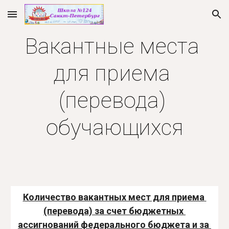
Skip to main content
Skip to navigation
Вакантные места 
для приема 
(перевода) 
обучающихся
Количество вакантных мест для приема 
(перевода) за счет бюджетных 
ассигнований федерального бюджета и за 